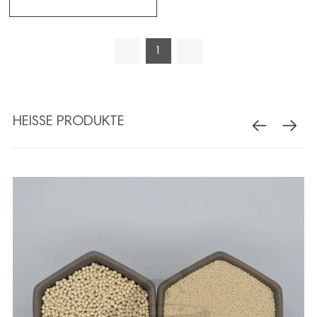
1
HEISSE PRODUKTE