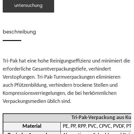
untersuchung
beschreibung
Tri-Pak hat eine hohe Reinigungseffizienz und minimiert die
erforderliche Gesamtverpackungstiefe, verhindert
Verstopfungen. Tri-Pak-Turmverpackungen eliminieren
auch Pfützenbildung, verhindern trockene Stellen und
Kompressionsverriegelungen, die bei herkömmlichen
Verpackungsmedien üblich sind.
Tri-Pak-Verpackung aus Kun
Material
PE, PP, RPP, PVC, CPVC, PVDF, PT