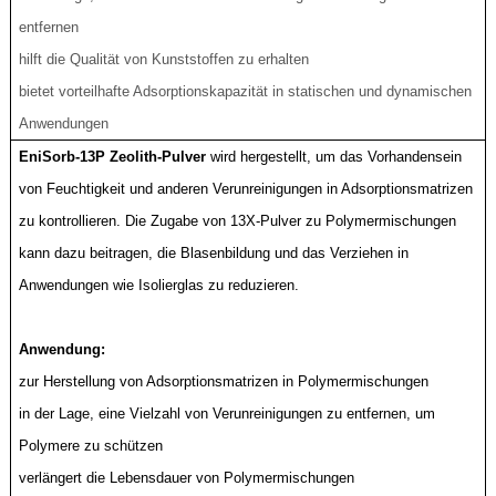
entfernen
hilft die Qualität von Kunststoffen zu erhalten
bietet vorteilhafte Adsorptionskapazität in statischen und dynamischen
Anwendungen
EniSorb-13P Zeolith-Pulver
wird hergestellt, um das Vorhandensein
von Feuchtigkeit und anderen Verunreinigungen in Adsorptionsmatrizen
zu kontrollieren. Die Zugabe von 13X-Pulver zu Polymermischungen
kann dazu beitragen, die Blasenbildung und das Verziehen in
Anwendungen wie Isolierglas zu reduzieren.
Anwendung:
zur Herstellung von Adsorptionsmatrizen in Polymermischungen
in der Lage, eine Vielzahl von Verunreinigungen zu entfernen, um
Polymere zu schützen
verlängert die Lebensdauer von Polymermischungen