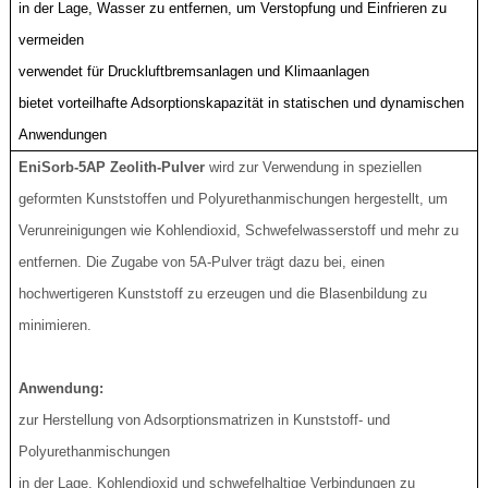
in der Lage, Wasser zu entfernen, um Verstopfung und Einfrieren zu
vermeiden
verwendet für Druckluftbremsanlagen und Klimaanlagen
bietet vorteilhafte Adsorptionskapazität in statischen und dynamischen
Anwendungen
EniSorb-5AP Zeolith-Pulver
wird zur Verwendung in speziellen
geformten Kunststoffen und Polyurethanmischungen hergestellt, um
Verunreinigungen wie Kohlendioxid, Schwefelwasserstoff und mehr zu
entfernen. Die Zugabe von 5A-Pulver trägt dazu bei, einen
hochwertigeren Kunststoff zu erzeugen und die Blasenbildung zu
minimieren.
Anwendung:
zur Herstellung von Adsorptionsmatrizen in Kunststoff- und
Polyurethanmischungen
in der Lage, Kohlendioxid und schwefelhaltige Verbindungen zu