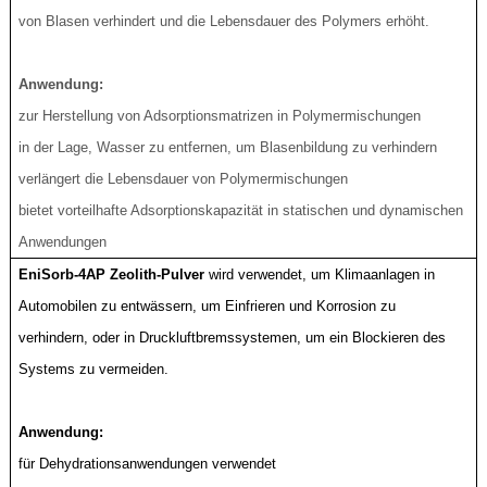
von Blasen verhindert und die Lebensdauer des Polymers erhöht.
Anwendung:
zur Herstellung von Adsorptionsmatrizen in Polymermischungen
in der Lage, Wasser zu entfernen, um Blasenbildung zu verhindern
verlängert die Lebensdauer von Polymermischungen
bietet vorteilhafte Adsorptionskapazität in statischen und dynamischen
Anwendungen
EniSorb-4AP Zeolith-Pulver
wird verwendet, um Klimaanlagen in
Automobilen zu entwässern, um Einfrieren und Korrosion zu
verhindern, oder in Druckluftbremssystemen, um ein Blockieren des
Systems zu vermeiden.
Anwendung:
für Dehydrationsanwendungen verwendet